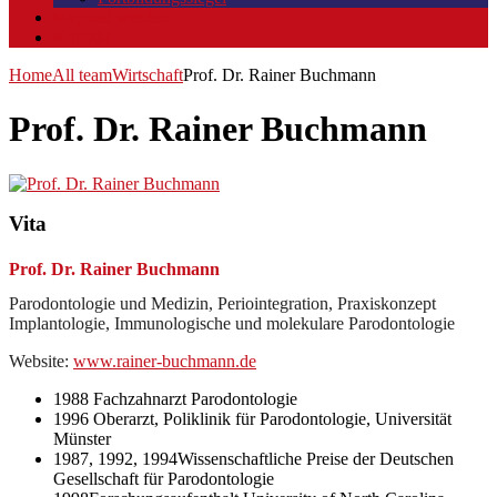
Mitglied werden
Kontakt
Home
All team
Wirtschaft
Prof. Dr. Rainer Buchmann
Prof. Dr. Rainer Buchmann
Vita
Prof. Dr. Rainer Buchmann
Parodontologie und Medizin, Periointegration, Praxiskonzept
Implantologie, Immunologische und molekulare Parodontologie
Website:
www.rainer-buchmann.de
1988 Fachzahnarzt Parodontologie
1996 Oberarzt, Poliklinik für Parodontologie, Universität
Münster
1987, 1992, 1994Wissenschaftliche Preise der Deutschen
Gesellschaft für Parodontologie