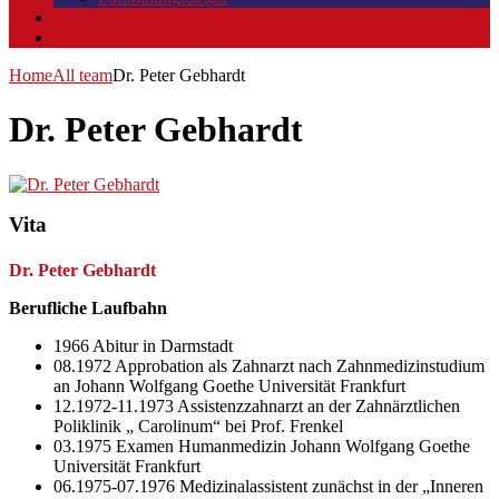
Mitglied werden
Kontakt
Home
All team
Dr. Peter Gebhardt
Dr. Peter Gebhardt
Vita
Dr. Peter Gebhardt
Berufliche Laufbahn
1966 Abitur in Darmstadt
08.1972 Approbation als Zahnarzt nach Zahnmedizinstudium
an Johann Wolfgang Goethe Universität Frankfurt
12.1972-11.1973 Assistenzzahnarzt an der Zahnärztlichen
Poliklinik „ Carolinum“ bei Prof. Frenkel
03.1975 Examen Humanmedizin Johann Wolfgang Goethe
Universität Frankfurt
06.1975-07.1976 Medizinalassistent zunächst in der „Inneren