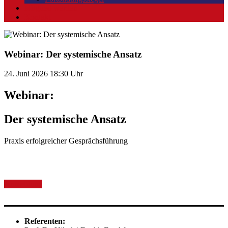
Mitglied werden
Kontakt
Webinar: Der systemische Ansatz
24. Juni 2026
18:30 Uhr
Webinar:
Der systemische Ansatz
Praxis erfolgreicher Gesprächsführung
Anmeldung
Referenten: