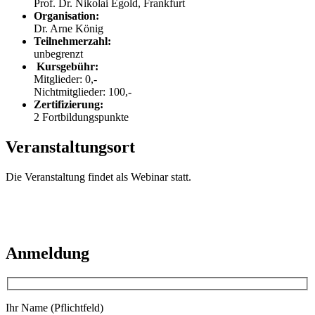
Prof. Dr. Nikolai Egold, Frankfurt
Organisation:
Dr. Arne König
Teilnehmerzahl:
unbegrenzt
Kursgebühr:
Mitglieder: 0,-
Nichtmitglieder: 100,-
Zertifizierung:
2 Fortbildungspunkte
Veranstaltungsort
Die Veranstaltung findet als Webinar statt.
Anmeldung
Ihr Name (Pflichtfeld)