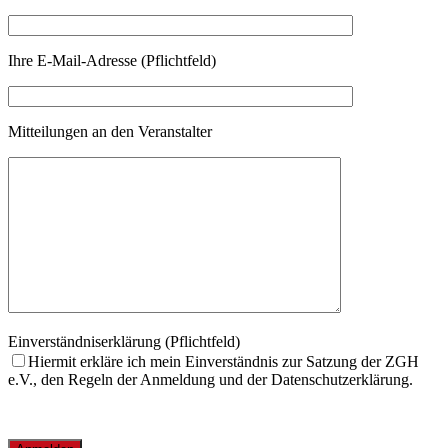
Ihre E-Mail-Adresse (Pflichtfeld)
Mitteilungen an den Veranstalter
Einverständniserklärung (Pflichtfeld)
Hiermit erkläre ich mein Einverständnis zur Satzung der ZGH
e.V., den Regeln der Anmeldung und der Datenschutzerklärung.